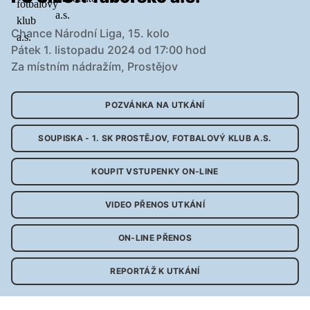
Chance Národní Liga, 15. kolo
Pátek 1. listopadu 2024 od 17:00 hod
Za místním nádražím, Prostějov
POZVÁNKA NA UTKÁNÍ
SOUPISKA - 1. SK PROSTĚJOV, FOTBALOVÝ KLUB A.S.
KOUPIT VSTUPENKY ON-LINE
VIDEO PŘENOS UTKÁNÍ
ON-LINE PŘENOS
REPORTÁŽ K UTKÁNÍ