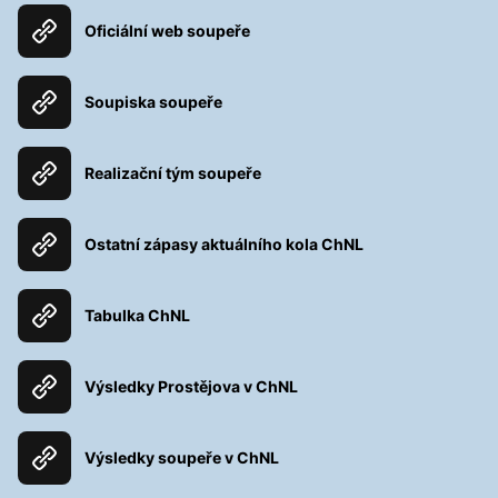
Oficiální web soupeře
Soupiska soupeře
Realizační tým soupeře
Ostatní zápasy aktuálního kola ChNL
Tabulka ChNL
Výsledky Prostějova v ChNL
Výsledky soupeře v ChNL