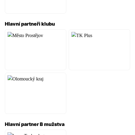
Hlavní partneři klubu
Hlavní partner B mužstva