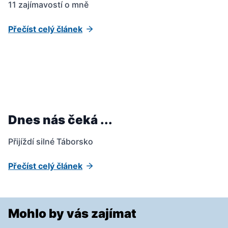
11 zajímavostí o mně
Přečíst celý článek
Dnes nás čeká ...
Přijíždí silné Táborsko
Přečíst celý článek
Mohlo by vás zajímat