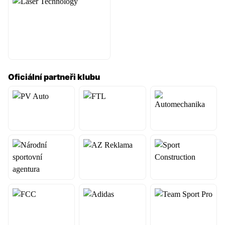
Oficiální partneři klubu