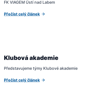
FK VIAGEM Ústí nad Labem
Přečíst celý článek
Klubová akademie
Představujeme týmy Klubové akademie
Přečíst celý článek