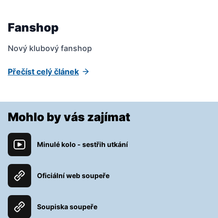
Fanshop
Nový klubový fanshop
Přečíst celý článek
Mohlo by vás zajímat
Minulé kolo - sestřih utkání
Oficiální web soupeře
Soupiska soupeře