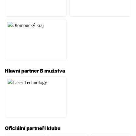
Hlavní partner B mužstva
Oficiální partneři klubu