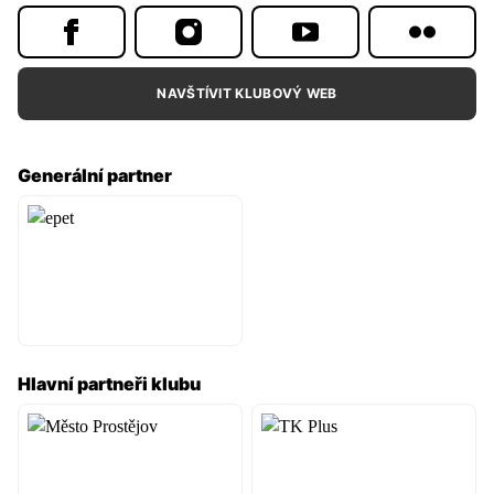
NAVŠTÍVIT KLUBOVÝ WEB
Generální partner
Hlavní partneři klubu