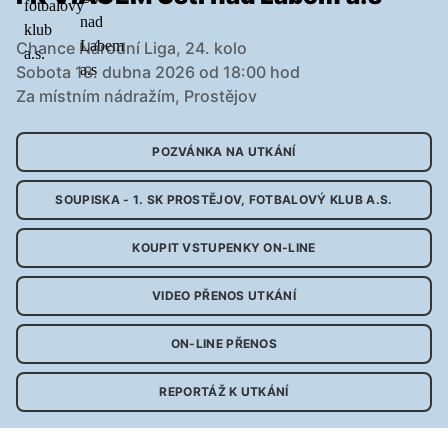
Chance Národní Liga, 24. kolo
Sobota 18. dubna 2026 od 18:00 hod
Za místním nádražím, Prostějov
POZVÁNKA NA UTKÁNÍ
SOUPISKA - 1. SK PROSTĚJOV, FOTBALOVÝ KLUB A.S.
KOUPIT VSTUPENKY ON-LINE
VIDEO PŘENOS UTKÁNÍ
ON-LINE PŘENOS
REPORTÁŽ K UTKÁNÍ