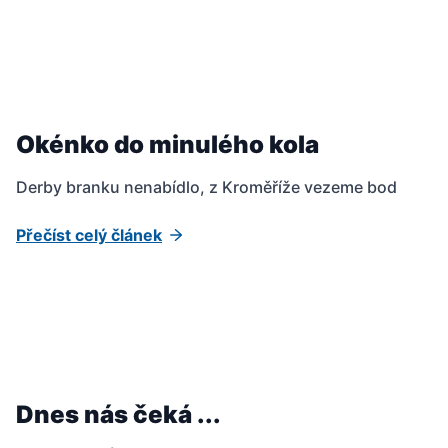
Okénko do minulého kola
Derby branku nenabídlo, z Kroměříže vezeme bod
Přečíst celý článek
Dnes nás čeká ...